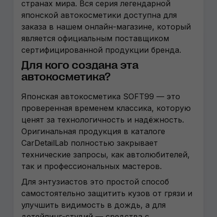
странах мира. Вся серия легендарной
японской автокосметики доступна для
заказа в нашем онлайн-магазине, который
является официальным поставщиком
сертифицированной продукции бренда.
Для кого создана эта
автокосметика?
Японская автокосметика SOFT99 — это
проверенная временем классика, которую
ценят за технологичность и надёжность.
Оригинальная продукция в каталоге
CarDetailLab полностью закрывает
технические запросы, как автолюбителей,
так и профессиональных мастеров.
Для энтузиастов это простой способ
самостоятельно защитить кузов от грязи и
улучшить видимость в дождь, а для
детейлинг-студий — средства с