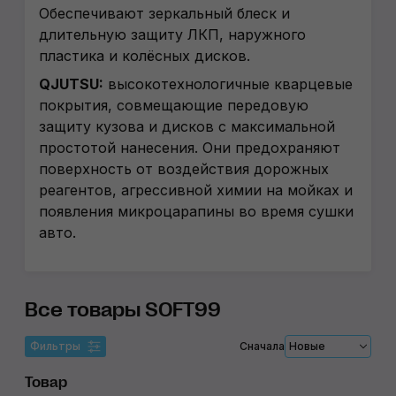
Обеспечивают зеркальный блеск и
длительную защиту ЛКП, наружного
пластика и колёсных дисков.
QJUTSU:
высокотехнологичные кварцевые
покрытия, совмещающие передовую
защиту кузова и дисков с максимальной
простотой нанесения. Они предохраняют
поверхность от воздействия дорожных
реагентов, агрессивной химии на мойках и
появления микроцарапины во время сушки
авто.
Все товары SOFT99
Фильтры
Сначала
Новые
Товар