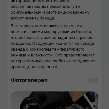
авторизованным источником,
обеспечивающим прямой доступ к
оригинальному и сертифицированному
ассортименту бренда.
Все товары поставляются прямыми
логистическими маршрутами из Японии,
что исключает риск попадания на рынок
подделок. Продукция хранится на складе
бренда с контролем температурного
режима и влажности. Это предотвращает
потерю химических свойств и продлевает
срок годности средств.
Фотогалерея