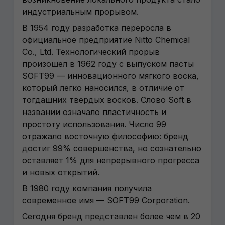
индустриальным прорывом.
В 1954 году разработка переросла в
официальное предприятие Nitto Chemical
Co., Ltd. Технологический прорыв
произошел в 1962 году с выпуском пасты
SOFT99 — инновационного мягкого воска,
который легко наносился, в отличие от
тогдашних твердых восков. Слово Soft в
названии означало пластичность и
простоту использования. Число 99
отражало восточную философию: бренд
достиг 99% совершенства, но сознательно
оставляет 1% для непрерывного прогресса
и новых открытий.
В 1980 году компания получила
современное имя — SOFT99 Corporation.
Сегодня бренд представлен более чем в 20