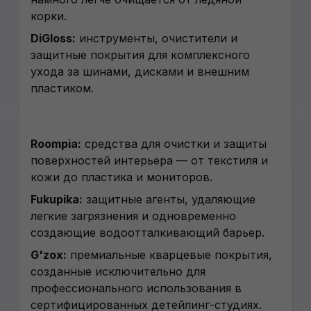
корки.
DiGloss:
инструменты, очистители и
защитные покрытия для комплексного
ухода за шинами, дисками и внешним
пластиком.
Roompia:
средства для очистки и защиты
поверхностей интерьера — от текстиля и
кожи до пластика и мониторов.
Fukupika:
защитные агенты, удаляющие
легкие загрязнения и одновременно
создающие водоотталкивающий барьер.
G'zox:
премиальные кварцевые покрытия,
созданные исключительно для
профессионального использования в
сертифицированных детейлинг-студиях.