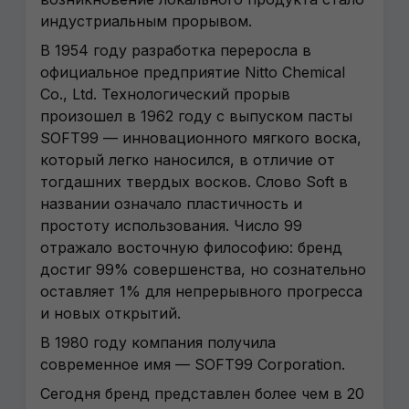
индустриальным прорывом.
В 1954 году разработка переросла в
официальное предприятие Nitto Chemical
Co., Ltd. Технологический прорыв
произошел в 1962 году с выпуском пасты
SOFT99 — инновационного мягкого воска,
который легко наносился, в отличие от
тогдашних твердых восков. Слово Soft в
названии означало пластичность и
простоту использования. Число 99
отражало восточную философию: бренд
достиг 99% совершенства, но сознательно
оставляет 1% для непрерывного прогресса
и новых открытий.
В 1980 году компания получила
современное имя — SOFT99 Corporation.
Сегодня бренд представлен более чем в 20