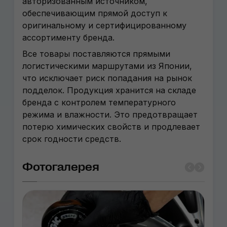
авторизованным источником,
обеспечивающим прямой доступ к
оригинальному и сертифицированному
ассортименту бренда.
Все товары поставляются прямыми
логистическими маршрутами из Японии,
что исключает риск попадания на рынок
подделок. Продукция хранится на складе
бренда с контролем температурного
режима и влажности. Это предотвращает
потерю химических свойств и продлевает
срок годности средств.
Фотогалерея