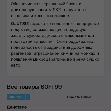
Обеспечивают зеркальный блеск и
длительную защиту ЛКП, наружного
пластика и колёсных дисков.
QJUTSU:
высокотехнологичные кварцевые
покрытия, совмещающие передовую
защиту кузова и дисков с максимальной
простотой нанесения. Они предохраняют
поверхность от воздействия дорожных
реагентов, агрессивной химии на мойках и
появления микроцарапины во время сушки
авто.
Все товары SOFT99
Фильтры
Сначала
Новые
Действие