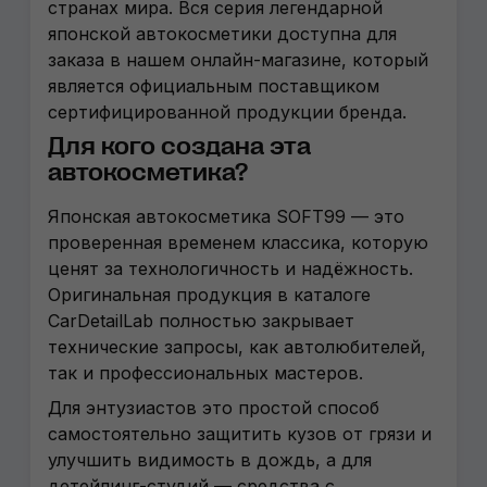
странах мира. Вся серия легендарной
японской автокосметики доступна для
заказа в нашем онлайн-магазине, который
является официальным поставщиком
сертифицированной продукции бренда.
Для кого создана эта
автокосметика?
Японская автокосметика SOFT99 — это
проверенная временем классика, которую
ценят за технологичность и надёжность.
Оригинальная продукция в каталоге
CarDetailLab полностью закрывает
технические запросы, как автолюбителей,
так и профессиональных мастеров.
Для энтузиастов это простой способ
самостоятельно защитить кузов от грязи и
улучшить видимость в дождь, а для
детейлинг-студий — средства с