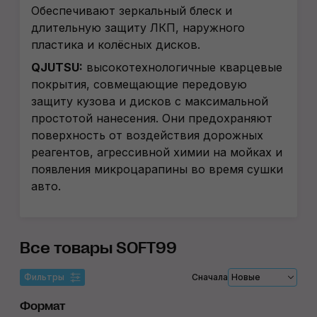
Обеспечивают зеркальный блеск и
длительную защиту ЛКП, наружного
пластика и колёсных дисков.
QJUTSU:
высокотехнологичные кварцевые
покрытия, совмещающие передовую
защиту кузова и дисков с максимальной
простотой нанесения. Они предохраняют
поверхность от воздействия дорожных
реагентов, агрессивной химии на мойках и
появления микроцарапины во время сушки
авто.
Все товары SOFT99
Фильтры
Сначала
Новые
Формат