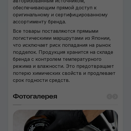
авторизованным источником,
обеспечивающим прямой доступ к
оригинальному и сертифицированному
ассортименту бренда.
Все товары поставляются прямыми
логистическими маршрутами из Японии,
что исключает риск попадания на рынок
подделок. Продукция хранится на складе
бренда с контролем температурного
режима и влажности. Это предотвращает
потерю химических свойств и продлевает
срок годности средств.
Фотогалерея