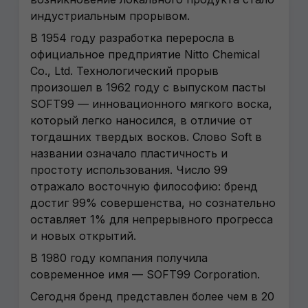
индустриальным прорывом.
В 1954 году разработка переросла в
официальное предприятие Nitto Chemical
Co., Ltd. Технологический прорыв
произошел в 1962 году с выпуском пасты
SOFT99 — инновационного мягкого воска,
который легко наносился, в отличие от
тогдашних твердых восков. Слово Soft в
названии означало пластичность и
простоту использования. Число 99
отражало восточную философию: бренд
достиг 99% совершенства, но сознательно
оставляет 1% для непрерывного прогресса
и новых открытий.
В 1980 году компания получила
современное имя — SOFT99 Corporation.
Сегодня бренд представлен более чем в 20