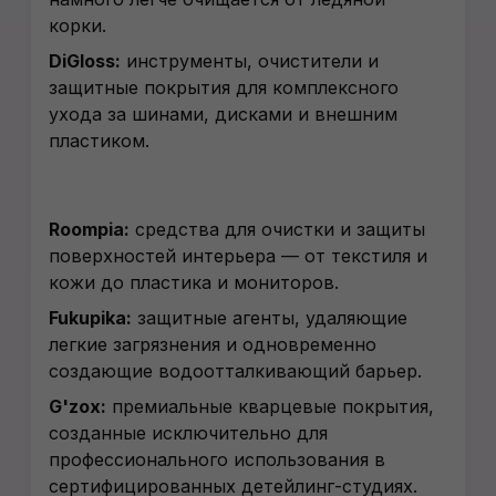
корки.
DiGloss:
инструменты, очистители и
защитные покрытия для комплексного
ухода за шинами, дисками и внешним
пластиком.
Roompia:
средства для очистки и защиты
поверхностей интерьера — от текстиля и
кожи до пластика и мониторов.
Fukupika:
защитные агенты, удаляющие
легкие загрязнения и одновременно
создающие водоотталкивающий барьер.
G'zox:
премиальные кварцевые покрытия,
созданные исключительно для
профессионального использования в
сертифицированных детейлинг-студиях.