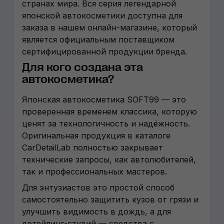
странах мира. Вся серия легендарной
японской автокосметики доступна для
заказа в нашем онлайн-магазине, который
является официальным поставщиком
сертифицированной продукции бренда.
Для кого создана эта
автокосметика?
Японская автокосметика SOFT99 — это
проверенная временем классика, которую
ценят за технологичность и надёжность.
Оригинальная продукция в каталоге
CarDetailLab полностью закрывает
технические запросы, как автолюбителей,
так и профессиональных мастеров.
Для энтузиастов это простой способ
самостоятельно защитить кузов от грязи и
улучшить видимость в дождь, а для
детейлинг-студий — средства с