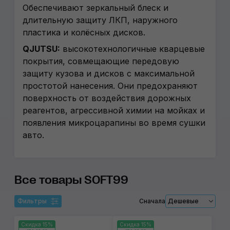
Обеспечивают зеркальный блеск и
длительную защиту ЛКП, наружного
пластика и колёсных дисков.
QJUTSU:
высокотехнологичные кварцевые
покрытия, совмещающие передовую
защиту кузова и дисков с максимальной
простотой нанесения. Они предохраняют
поверхность от воздействия дорожных
реагентов, агрессивной химии на мойках и
появления микроцарапины во время сушки
авто.
Все товары SOFT99
Фильтры
Сначала
Дешевые
Скидка 15%
Скидка 15%