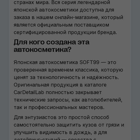
странах мира. Вся серия легендарной
японской автокосметики доступна для
заказа в нашем онлайн-магазине, который
является официальным поставщиком
сертифицированной продукции бренда.
Для кого создана эта
автокосметика?
Японская автокосметика SOFT99 — это
проверенная временем классика, которую
ценят за технологичность и надёжность.
Оригинальная продукция в каталоге
CarDetailLab полностью закрывает
технические запросы, как автолюбителей,
так и профессиональных мастеров.
Для энтузиастов это простой способ
самостоятельно защитить кузов от грязи и
улучшить видимость в дождь, а для
детейлинг-студий — средства с