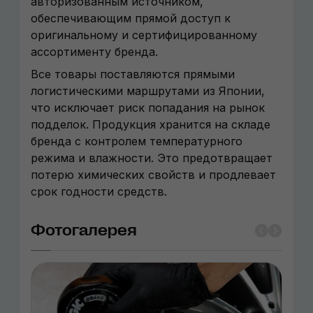
авторизованным источником,
обеспечивающим прямой доступ к
оригинальному и сертифицированному
ассортименту бренда.
Все товары поставляются прямыми
логистическими маршрутами из Японии,
что исключает риск попадания на рынок
подделок. Продукция хранится на складе
бренда с контролем температурного
режима и влажности. Это предотвращает
потерю химических свойств и продлевает
срок годности средств.
Фотогалерея