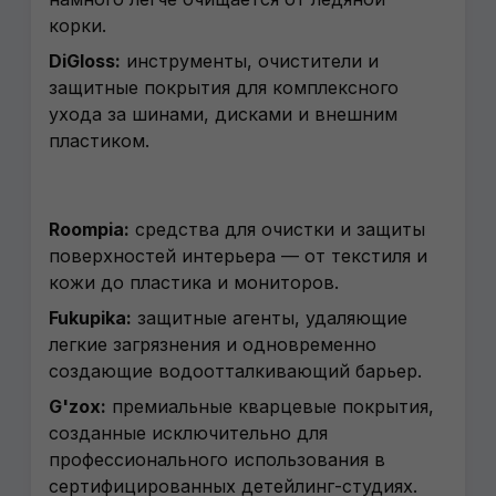
корки.
DiGloss:
инструменты, очистители и
защитные покрытия для комплексного
ухода за шинами, дисками и внешним
пластиком.
Roompia:
средства для очистки и защиты
поверхностей интерьера — от текстиля и
кожи до пластика и мониторов.
Fukupika:
защитные агенты, удаляющие
легкие загрязнения и одновременно
создающие водоотталкивающий барьер.
G'zox:
премиальные кварцевые покрытия,
созданные исключительно для
профессионального использования в
сертифицированных детейлинг-студиях.