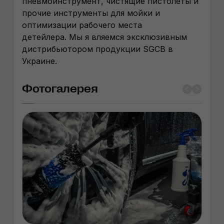
пневмоинструмент, чистящие пистолеты и
прочие инструменты для мойки и
оптимизации рабочего места
детейлера. Мы я вляемся эксклюзивным
дистрибьютором продукции SGCB в
Украине.
Фотогалерея