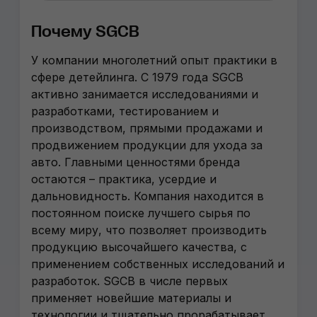
Почему SGCB
У компании многолетний опыт практики в
сфере детейлинга. С 1979 года SGCB
активно занимается исследованиями и
разработками, тестированием и
производством, прямыми продажами и
продвижением продукции для ухода за
авто. Главными ценностями бренда
остаются – практика, усердие и
дальновидность. Компания находится в
постоянном поиске лучшего сырья по
всему миру, что позволяет производить
продукцию высочайшего качества, с
применением собственных исследований и
разработок. SGCB в числе первых
применяет новейшие материалы и
технологии и тщательно прорабатывает