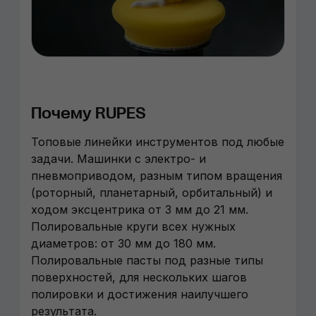
Почему RUPES
Топовые линейки инструментов под любые
задачи. Машинки с электро- и
пневмоприводом, разным типом вращения
(роторный, планетарный, орбитальный) и
ходом эксцентрика от 3 мм до 21 мм.
Полировальные круги всех нужных
диаметров: от 30 мм до 180 мм.
Полировальные пасты под разные типы
поверхностей, для нескольких шагов
полировки и достижения наилучшего
результата.