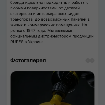
бренда идеально подходят для работы с
любыми поверхностями: от деталей
экстерьера и интерьера всех видов
транспорта, до всевозможных панелей в
жилых и коммерческих помещениях. На
рынке с 1947 года. Мы являемся
официальным дистрибьютором продукции
RUPES в Украине.
Фотогалерея