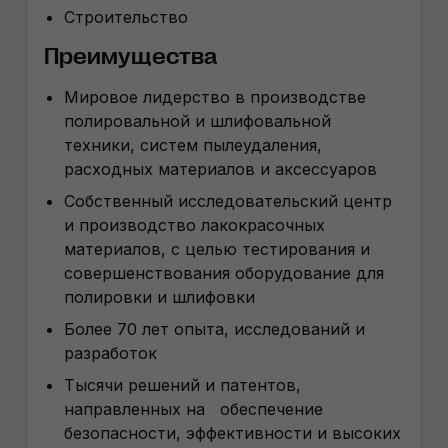
Строительство
Преимуществa
Мировое лидерство в производстве
полировальной и шлифовальной
техники, систем пылеудаления,
расходных материалов и аксессуаров
Собственный исследовательский центр
и производство лакокрасочных
материалов, с целью тестирования и
совершенствования оборудование для
полировки и шлифовки
Более 70 лет опыта, исследований и
разработок
Тысячи решений и патентов,
направленных на обеспечение
безопасности, эффективности и высоких