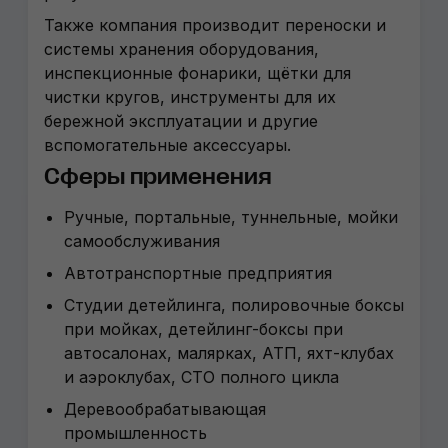
Также компания производит переноски и
системы хранения оборудования,
инспекционные фонарики, щётки для
чистки кругов, инструменты для их
бережной эксплуатации и другие
вспомогательные аксессуары.
Сферы применения
Ручные, портальные, туннельные, мойки
самообслуживания
Автотранспортные предприятия
Студии детейлинга, полировочные боксы
при мойках, детейлинг-боксы при
автосалонах, малярках, АТП, яхт-клубах
и аэроклубах, СТО полного цикла
Деревообрабатывающая
промышленность