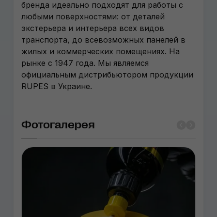
бренда идеально подходят для работы с
любыми поверхностями: от деталей
экстерьера и интерьера всех видов
транспорта, до всевозможных панелей в
жилых и коммерческих помещениях. На
рынке с 1947 года. Мы являемся
официальным дистрибьютором продукции
RUPES в Украине.
Фотогалерея