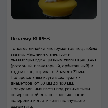
Почему RUPES
Топовые линейки инструментов под любые
задачи. Машинки с электро- и
пневмоприводом, разным типом вращения
(роторный, планетарный, орбитальный) и
ходом эксцентрика от 3 мм до 21 мм.
Полировальные круги всех нужных
диаметров: от 30 мм до 180 мм.
Полировальные пасты под разные типы
поверхностей, для нескольких шагов
полировки и достижения наилучшего
результата.