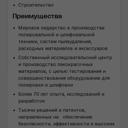
Строительство
Преимуществa
Мировое лидерство в производстве
полировальной и шлифовальной
техники, систем пылеудаления,
расходных материалов и аксессуаров
Собственный исследовательский центр
и производство лакокрасочных
материалов, с целью тестирования и
совершенствования оборудование для
полировки и шлифовки
Более 70 лет опыта, исследований и
разработок
Тысячи решений и патентов,
направленных на обеспечение
безопасности, эффективности и высоких