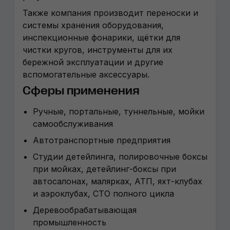
Также компания производит переноски и
системы хранения оборудования,
инспекционные фонарики, щётки для
чистки кругов, инструменты для их
бережной эксплуатации и другие
вспомогательные аксессуары.
Сферы применения
Ручные, портальные, туннельные, мойки
самообслуживания
Автотранспортные предприятия
Студии детейлинга, полировочные боксы
при мойках, детейлинг-боксы при
автосалонах, малярках, АТП, яхт-клубах
и аэроклубах, СТО полного цикла
Деревообрабатывающая
промышленность