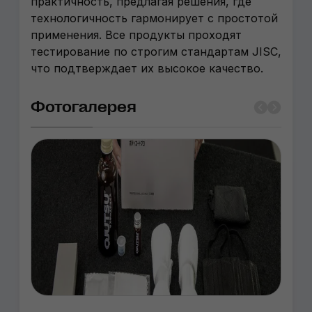
практичность, предлагая решения, где
технологичность гармонирует с простотой
применения. Все продукты проходят
тестирование по строгим стандартам JISC,
что подтверждает их высокое качество.
Фотогалерея