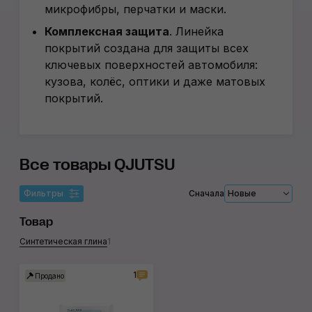
микрофибры, перчатки и маски.
Комплексная защита
.
Линейка
покрытий создана для защиты всех
ключевых поверхностей автомобиля:
кузова, колёс, оптики и даже матовых
покрытий.
Все товары QJUTSU
Фильтры
Сначала
Новые
Товар
Синтетическая глина
1
1
Продано