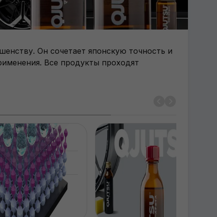
шенству. Он сочетает японскую точность и
рименения. Все продукты проходят