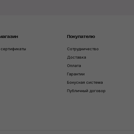
магазин
Покупателю
 сертификаты
Сотрудничество
Доставка
Оплата
Гарантии
Бонусная система
Публичный договор