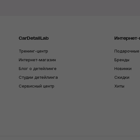
CarDetailLab
Интернет-
Тренинг-центр
Подарочные
Интернет-магазин
Бренды
Блог о детейлинге
Новинки
Студии детейлинга
Скидки
Сервисный центр
Хиты