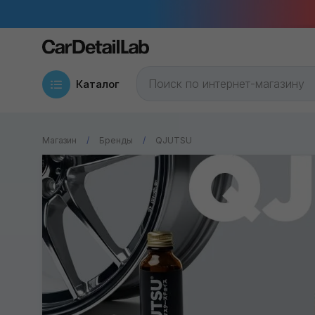
Каталог
Магазин
Бренды
QJUTSU