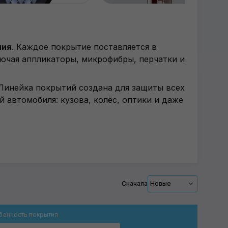
ния
.
Каждое покрытие поставляется в
ючая аппликаторы, микрофибры, перчатки и
Линейка покрытий создана для защиты всех
 автомобиля: кузова, колёс, оптики и даже
Сначала
Новые
бенность покрытия