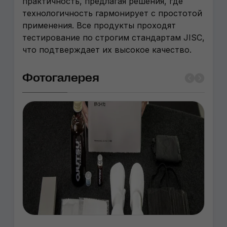
практичность, предлагая решения, где
технологичность гармонирует с простотой
применения. Все продукты проходят
тестирование по строгим стандартам JISC,
что подтверждает их высокое качество.
Фотогалерея