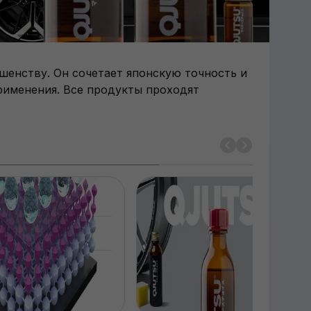
шенству. Он сочетает японскую точность и
рименения. Все продукты проходят