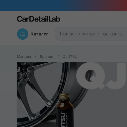
Каталог
Магазин
Бренды
QJUTSU