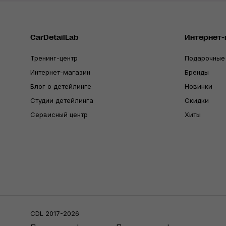
CarDetailLab
Интернет-
Тренинг-центр
Подарочные
Интернет-магазин
Бренды
Блог о детейлинге
Новинки
Студии детейлинга
Скидки
Сервисный центр
Хиты
CDL 2017-2026