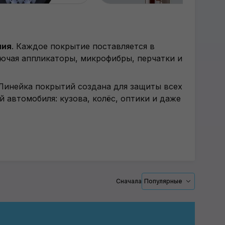
ния
.
Каждое покрытие поставляется в
ючая аппликаторы, микрофибры, перчатки и
Линейка покрытий создана для защиты всех
 автомобиля: кузова, колёс, оптики и даже
Сначала
Популярные