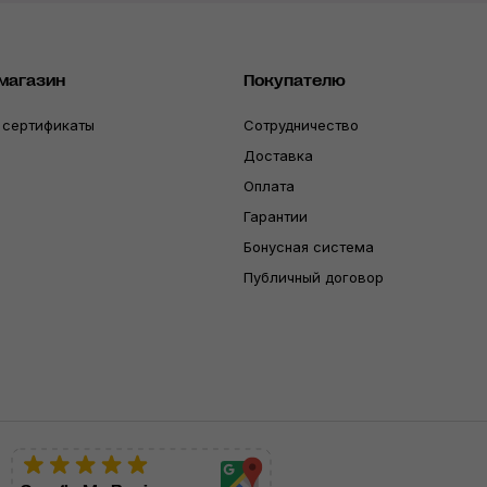
магазин
Покупателю
 сертификаты
Сотрудничество
Доставка
Оплата
Гарантии
Бонусная система
Публичный договор