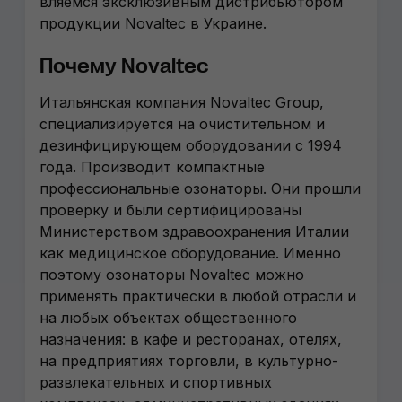
вляемся эксклюзивным дистрибьютором
продукции Novaltec в Украине.
Почему Novaltec
Итальянская компания Novaltec Group,
специализируется на очистительном и
дезинфицирующем оборудовании с 1994
года. Производит компактные
профессиональные озонаторы. Они прошли
проверку и были сертифицированы
Министерством здравоохранения Италии
как медицинское оборудование. Именно
поэтому озонаторы Novaltec можно
применять практически в любой отрасли и
на любых объектах общественного
назначения: в кафе и ресторанах, отелях,
на предприятиях торговли, в культурно-
развлекательных и спортивных