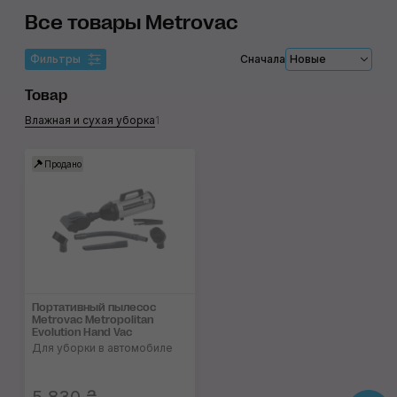
Все товары Metrovac
Фильтры
Сначала
Новые
Товар
Влажная и сухая уборка
1
Продано
Портативный пылесос
Metrovac Metropolitan
Evolution Hand Vac
Для уборки в автомобиле