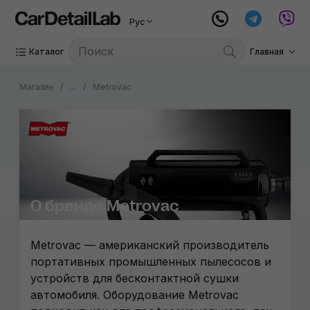
Рус
Каталог
Главная
Магазин
...
Metrovac
О бренде Metrovac
Metrovac — американский производитель
портативных промышленных пылесосов и
устройств для бесконтактной сушки
автомобиля. Оборудование Metrovac