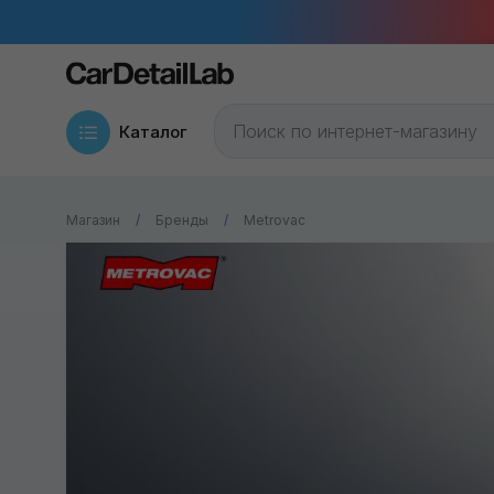
Каталог
Магазин
Бренды
Metrovac