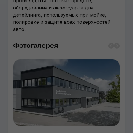
производстве топовых средств,
оборудования и аксессуаров для
детейлинга, используемых при мойке,
полировке и защите всех поверхностей
авто.
Фотогалерея