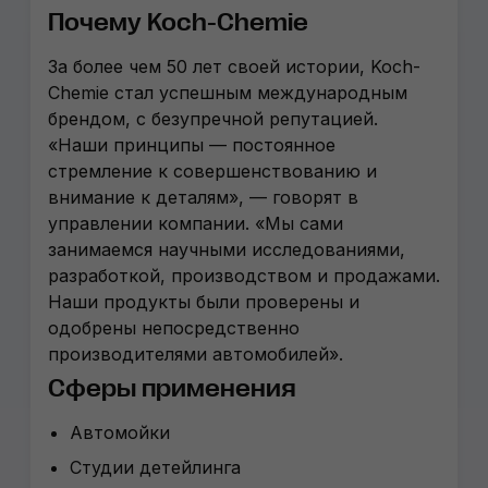
Почему Koch-Chemie
За более чем 50 лет своей истории, Koch-
Chemie стал успешным международным
брендом, с безупречной репутацией.
«Наши принципы — постоянное
стремление к совершенствованию и
внимание к деталям», — говорят в
управлении компании. «Мы сами
занимаемся научными исследованиями,
разработкой, производством и продажами.
Наши продукты были проверены и
одобрены непосредственно
производителями автомобилей».
Сферы применения
Автомойки
Студии детейлинга