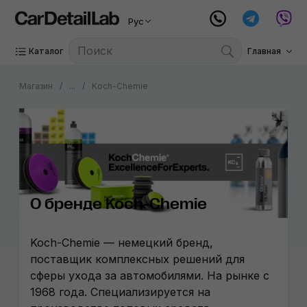
Рус
Каталог
Главная
Магазин
...
Koch-Chemie
О бренде Koch-Chemie
Koch-Chemie — немецкий бренд,
поставщик комплексных решений для
сферы ухода за автомобилями. На рынке с
1968 года. Специализируется на