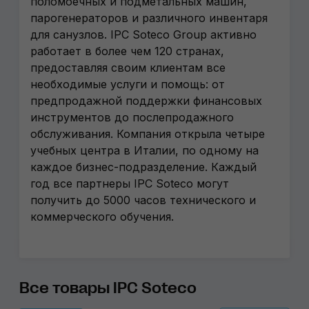
поломоечных и подметальных машин,
парогенераторов и различного инвентаря
для санузлов. IPC Soteco Group активно
работает в более чем 120 странах,
предоставляя своим клиентам все
необходимые услуги и помощь: от
предпродажной поддержки финансовых
инструментов до послепродажного
обслуживания. Компания открыла четыре
учебных центра в Италии, по одному на
каждое бизнес-подразделение. Каждый
год все партнеры IPC Soteco могут
получить до 5000 часов технического и
коммерческого обучения.
Все товары IPC Soteco