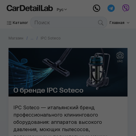
Рус
Каталог
Главная
Магазин
...
IPC Soteco
О бренде IPC Soteco
IPC Soteco — итальянский бренд
профессионального клинингового
оборудования: аппаратов высокого
давления, моющих пылесосов,