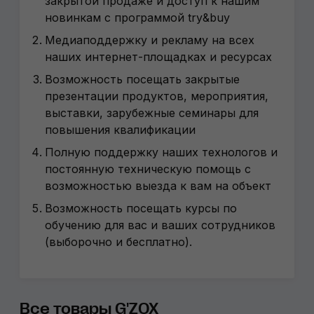
закрытой продаже и доступ к нашим
новинкам с программой try&buy
Медиаподдержку и рекламу на всех
наших интернет-площадках и ресурсах
Возможность посещать закрытые
презентации продуктов, мероприятия,
выставки, зарубежные семинары для
повышения квалификации
Полную поддержку наших технологов и
постоянную техническую помощь с
возможностью выезда к вам на объект
Возможность посещать курсы по
обучению для вас и ваших сотрудников
(выборочно и бесплатно).
Все товары G'ZOX