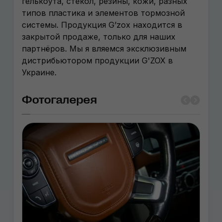
гелькоута, стекол, резины, кожи, разных
типов пластика и элементов тормозной
системы. Продукция G’zox находится в
закрытой продаже, только для наших
партнёров. Мы я вляемся эксклюзивным
дистрибьютором продукции G'ZOX в
Украине.
Фотогалерея