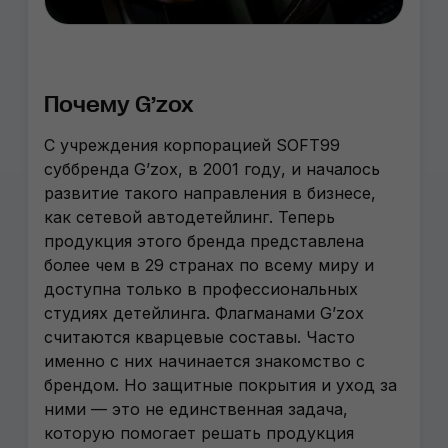
Почему G’zox
С учреждения корпорацией SOFT99
суббренда G’zox, в 2001 году, и началось
развитие такого направления в бизнесе,
как сетевой автодетейлинг. Теперь
продукция этого бренда представлена
более чем в 29 странах по всему миру и
доступна только в профессиональных
студиях детейлинга. Флагманами G’zox
считаются кварцевые составы. Часто
именно с них начинается знакомство с
брендом. Но защитные покрытия и уход за
ними — это не единственная задача,
которую помогает решать продукция