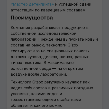
«Мастер детейлинга»
и успешной сдачи
аттестации по кварецевым составам.
Преимущества
Компания разрабатывает продукцию в
собственной исследовательской
лаборатории Прежде чем выпускать новый
состав на рынок, технологи G’zox
тестируют его на специальных панелях —
деталях кузова, дисках, шинах, разных
типах пластика. В максимально
естественной среде — на открытом
воздухе возле лаборатории.
Технологи G’zox регулярно изучают как
ведет себя состав в различных погодных
условиях, какими водо- и
грязеотталкивающими свойствами
обладает и как его можно