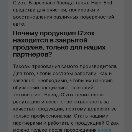
G’zox. В арсенале бренда также High-End
средства для очистки, полировки и
восстановления различных поверхностей
авто.
Почему продукция G’zox
находится в закрытой
продаже, только для наших
партнеров?
Таковы требования самого производителя.
Для того, чтобы составы работали, как и
заявлено, необходимо, чтобы их наносил
обученный специалист, знающий
технологию. Бренд G’zox ценит свою
репутацию и несет ответственность за
качество продукции, поэтому доверяет ее
только профессионалам. Стать нашими
партнерами и работать с продукцией G’zox
можно только после прохождения
курса