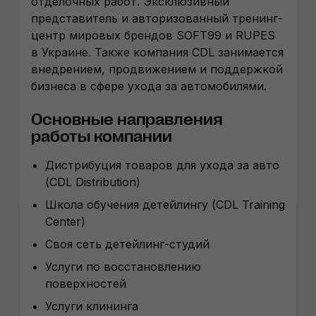
отделочных работ. Эксклюзивный
представитель и авторизованный тренинг-
центр мировых брендов SOFT99 и RUPES
в Украине. Также компания CDL занимается
внедрением, продвижением и поддержкой
бизнеса в сфере ухода за автомобилями.
Основные направления
работы компании
Дистрибуция товаров для ухода за авто
(CDL Distribution)
Школа обучения детейлингу (CDL Training
Center)
Своя сеть детейлинг-студий
Услуги по восстановлению
поверхностей
Услуги клининга