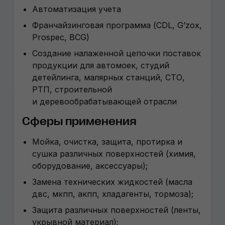
Автоматизация учета
Франчайзинговая программа (CDL, G’zox,
Prospec, BCG)
Создание налаженной цепочки поставок
продукции для автомоек, студий
детейлинга, малярных станций, СТО,
РТП, строительной
и деревообрабатывающей отрасли
Сферы применения
Мойка, очистка, защита, протирка и
сушка различных поверхностей (химия,
оборудование, аксессуары);
Замена технических жидкостей (масла
двс, мкпп, акпп, хладагенты, тормоза);
Защита различных поверхностей (ленты,
укрывной материал);