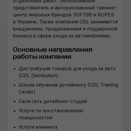
отделочных работ. Эксклюзивный
представитель и авторизованный тренинг-
центр мировых брендов SOFT99 и RUPES
в Украине. Также компания CDL занимается
внедрением, продвижением и поддержкой
бизнеса в сфере ухода за автомобилями.
Основные направления
работы компании
Дистрибуция товаров для ухода за авто
(CDL Distribution)
Школа обучения детейлингу (CDL Training
Center)
Своя сеть детейлинг-студий
Услуги по восстановлению
поверхностей
Услуги клининга