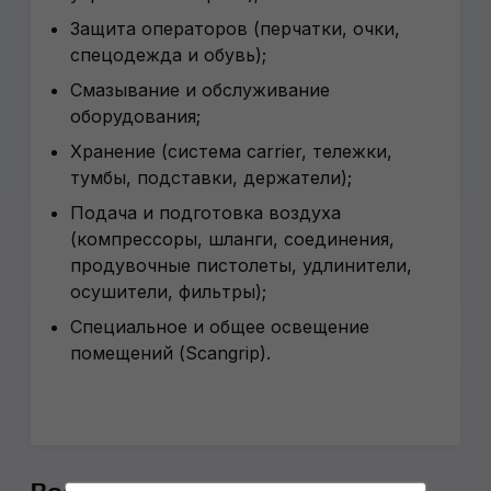
Защита операторов (перчатки, очки,
спецодежда и обувь);
Смазывание и обслуживание
оборудования;
Хранение (система carrier, тележки,
тумбы, подставки, держатели);
Подача и подготовка воздуха
(компрессоры, шланги, соединения,
продувочные пистолеты, удлинители,
осушители, фильтры);
Специальное и общее освещение
помещений (Scangrip).