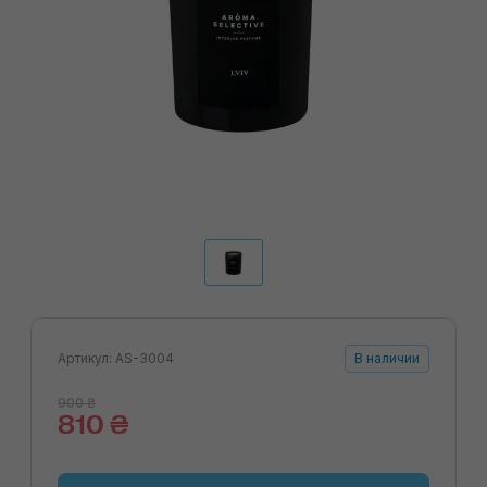
Артикул: AS-3004
В наличии
900 ₴
810 ₴