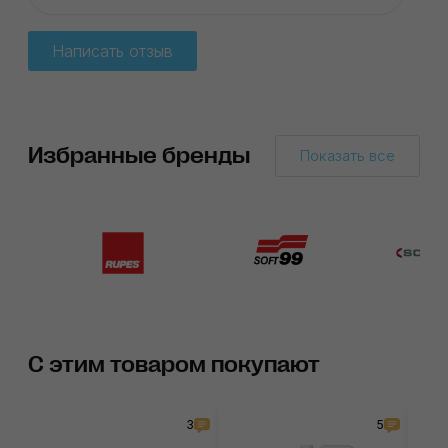
Написать отзыв
Избранные бренды
Показать все
С этим товаром покупают
3
5