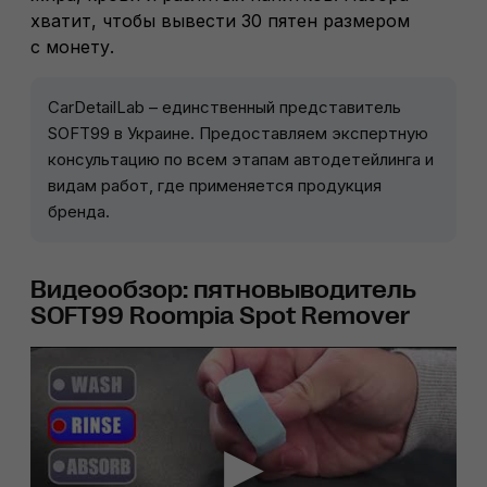
хватит, чтобы вывести 30 пятен размером
с монету.
CarDetailLab – единственный представитель
SOFT99 в Украине. Предоставляем экспертную
консультацию по всем этапам автодетейлинга и
видам работ, где применяется продукция
бренда.
Видеообзор: пятновыводитель
SOFT99 Roompia Spot Remover