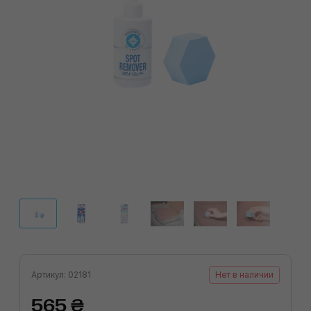
Артикул: 02181
Нет в наличии
565 ₴