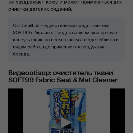
не раздражает кожу и может применяться для
очистки детских сидений.
CarDetailLab – единственный представитель
SOFT99 в Украине. Предоставляем экспертную
консультацию по всем этапам автодетейлинга и
видам работ, где применяется продукция
бренда.
Видеообзор: очиститель ткани
SOFT99 Fabric Seat & Mat Cleaner