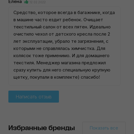
Елена
12.02.2022
Средство, которое всегда в багажнике, когда
в машине часто ездит ребенок. Очищает
текстильный салон от всех пятен. Идеально
очистило чехол от детского кресла после 2
лет эксплуатации, убрало те загрязнения, с
которыми не справлялась химчистка. Для
колясок тоже применимо. И для домашнего
текстиля. Менеджер магазина предложил
сразу купить для него специальную крупную
щетку, покупали в комплекте) спасибо!
Написать отзыв
Избранные бренды
Показать все