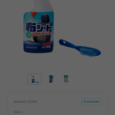
Артикул: 02080
В наличии
985 ₴