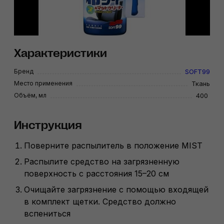
Характеристики
Бренд
SOFT99
Место применения
Ткань
Объём, мл
400
Инструкция
Поверните распылитель в положение MIST
Распылите средство на загрязненную
поверхность с расстояния 15–20 см
Очищайте загрязнение с помощью входящей
в комплект щетки. Средство должно
вспениться