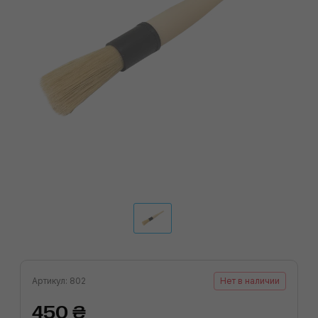
Артикул: 802
Нет в наличии
450 ₴