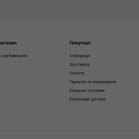
магазин
Покупцю
 сертификати
Співпраця
Доставка
Оплата
Гарантія та повернення
Бонусна система
Публічний договір