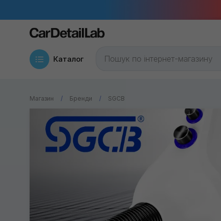
Каталог
Магазин
Бренди
SGCB