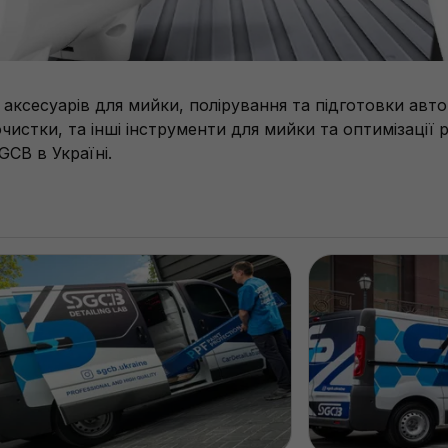
ксесуарів для мийки, полірування та підготовки авто
чистки, та інші інструменти для мийки та оптимізації 
CB в Україні.