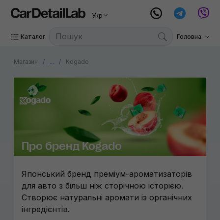
Укр
Каталог
Головна
Магазин
...
Kogado
Про бренд Kogado
Японський бренд преміум-ароматизаторів
для авто з більш ніж сторічною історією.
Створює натуральні аромати із органічних
інгредієнтів.