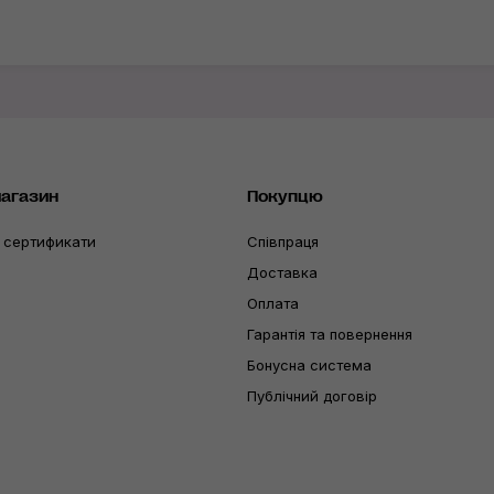
магазин
Покупцю
 сертификати
Співпраця
Доставка
Оплата
Гарантія та повернення
Бонусна система
Публічний договір