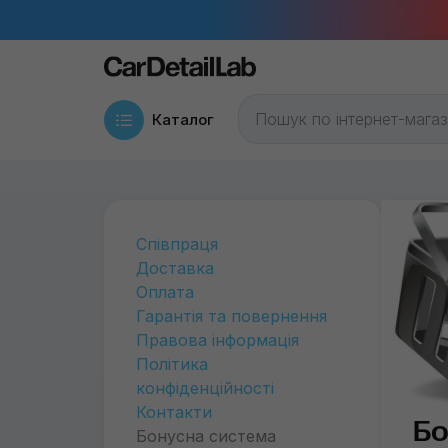
Каталог
Співпраця
Доставка
Оплата
Гарантія та повернення
Правова інформація
Політика
конфіденційності
Контакти
Бо
Бонусна система