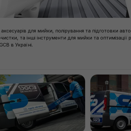
ксесуарів для мийки, полірування та підготовки авто
чистки, та інші інструменти для мийки та оптимізації 
CB в Україні.