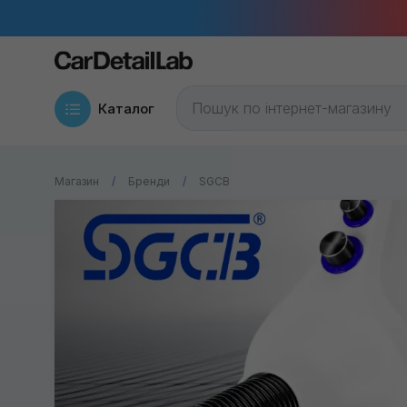
Каталог
Магазин
Бренди
SGCB