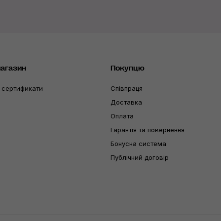
магазин
Покупцю
 сертификати
Співпраця
Доставка
Оплата
Гарантія та повернення
Бонусна система
Публічний договір