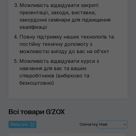
Можливість відвідувати закриті
презентації, заходи, виставки,
закордонні семінари для підвищення
кваліфікації
Повну підтримку наших технологів та
постійну технічну допомогу з
можливістю виїзду до вас на об'єкт
Можливість відвідувати курси з
навчання для вас та ваших
співробітників (вибірково та
безкоштовно)
Всі товари G'ZOX
Фильтры
Спочатку
Нові