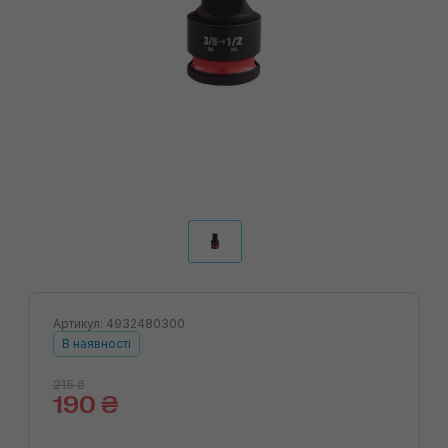
Артикул: 4932480300
В наявності
215 ₴
190 ₴