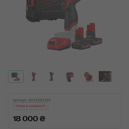
Артикул: 4933493455
Нема в наявності
18 000 ₴