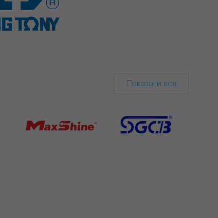
Показати все