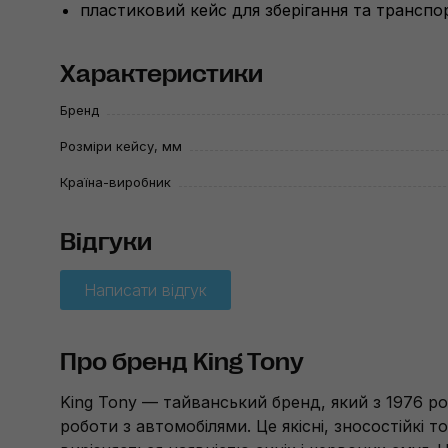
пластиковий кейс для зберігання та транспо
Характеристики
Бренд
Розміри кейсу, мм
Країна-виробник
Відгуки
Написати відгук
Про бренд King Tony
King Tony — тайванський бренд, який з 1976 ро
роботи з автомобілями. Це якісні, зносостійкі 