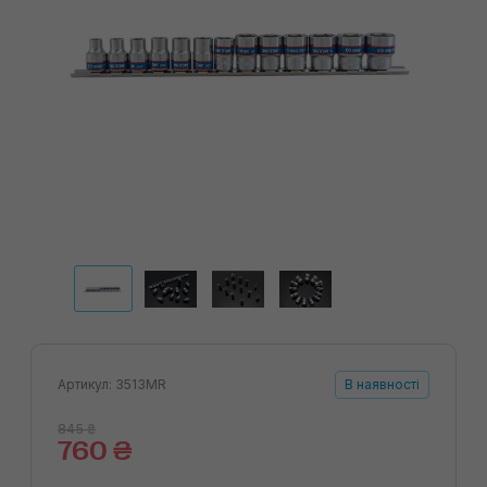
Артикул: 3513MR
В наявності
845 ₴
760 ₴