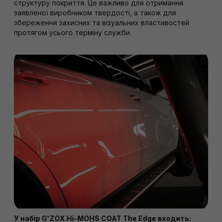
структуру покриття. Це важливо для отримання
заявленої виробником твердості, а також для
збереження захисних та візуальних властивостей
протягом усього терміну служби.
У набір G'ZOX Hi-MOHS COAT The Edge входить: