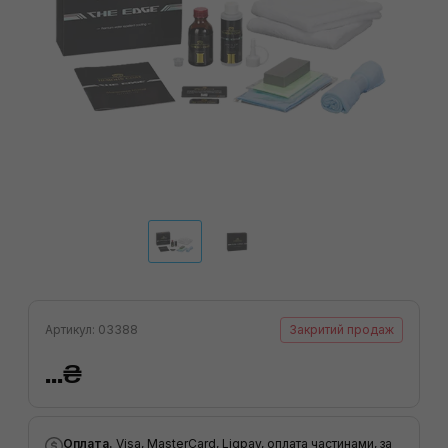
Артикул: 03388
Закритий продаж
...₴
Оплата.
Visa, MasterCard, Liqpay, оплата частинами, за