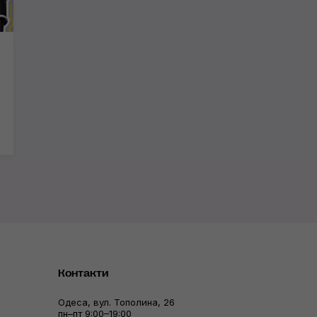
Контакти
Одеса, вул. Тополина, 26
пн–пт 9:00–19:00