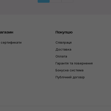
магазин
Покупцю
 сертификати
Співпраця
Доставка
Оплата
Гарантія та повернення
Бонусна система
Публічний договір