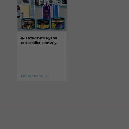
Як захистити кузов
автомобіля взимку
Читати статтю