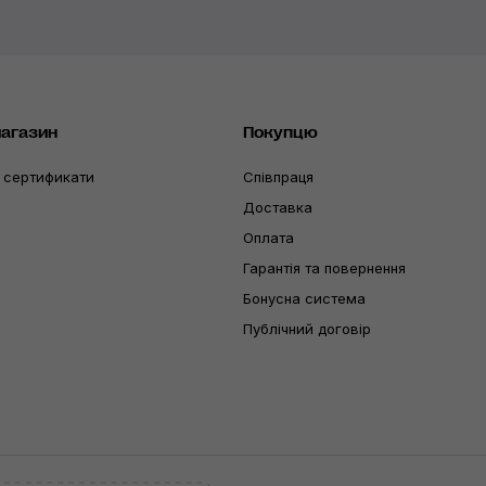
магазин
Покупцю
 сертификати
Співпраця
Доставка
Оплата
Гарантія та повернення
Бонусна система
Публічний договір