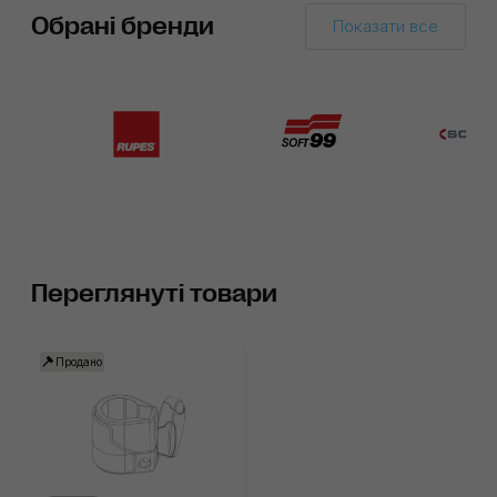
Обрані бренди
Показати все
Переглянуті товари
Продано