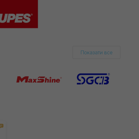
Показати все