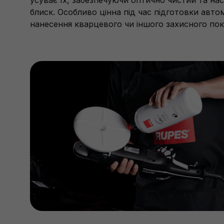
блиск. Особливо цінна під час підготовки авто
нанесення кварцевого чи іншого захисного пок