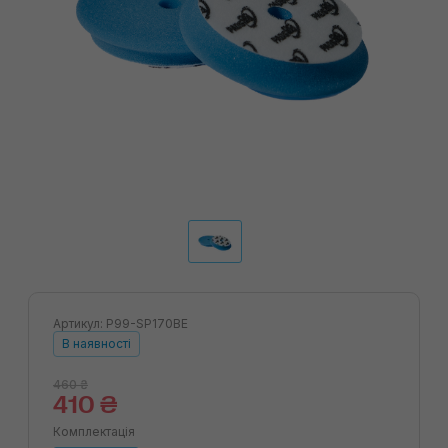
Артикул: P99-SP170BE
В наявності
460 ₴
410 ₴
Комплектація