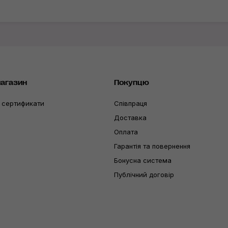
магазин
Покупцю
 сертификати
Співпраця
Доставка
Оплата
Гарантія та повернення
Бонусна система
Публічний договір