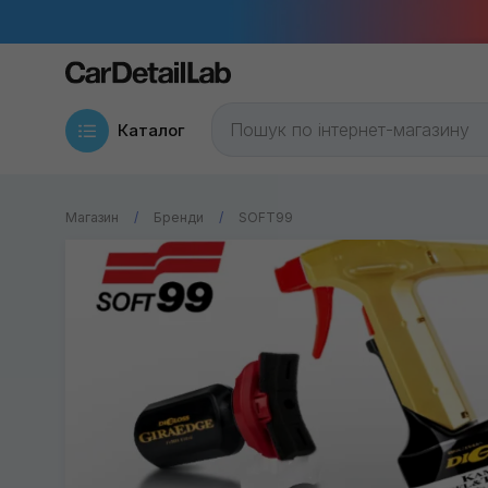
Каталог
Магазин
Бренди
SOFT99