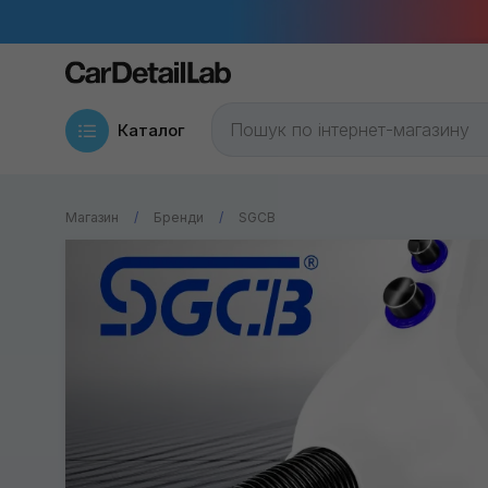
Каталог
Магазин
Бренди
SGCB