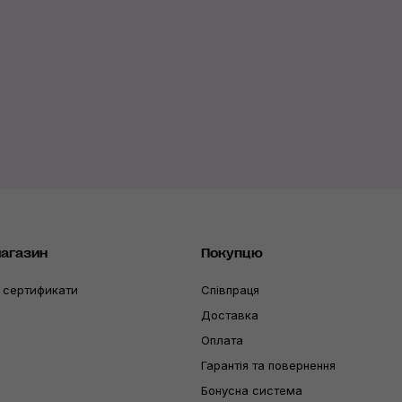
магазин
Покупцю
 сертификати
Співпраця
Доставка
Оплата
Гарантія та повернення
Бонусна система