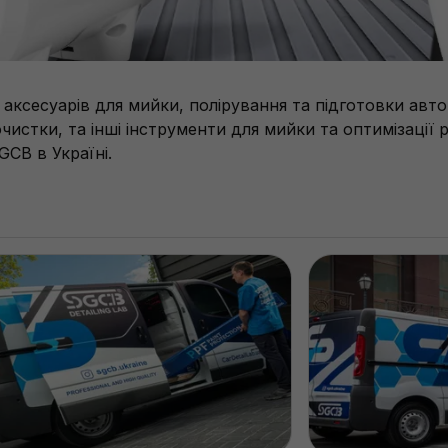
ксесуарів для мийки, полірування та підготовки авто
чистки, та інші інструменти для мийки та оптимізації 
CB в Україні.