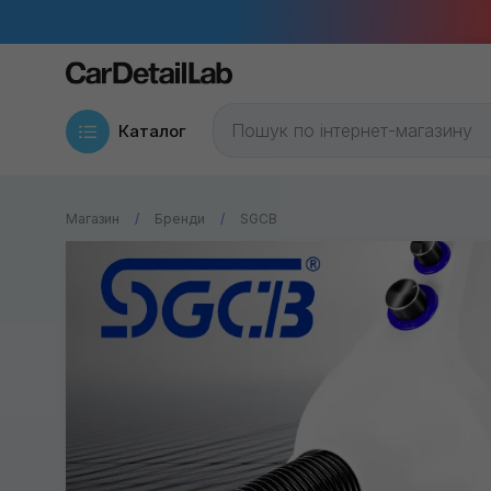
Каталог
Магазин
Бренди
SGCB