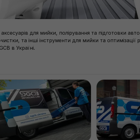
ксесуарів для мийки, полірування та підготовки авто
чистки, та інші інструменти для мийки та оптимізації 
CB в Україні.