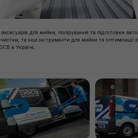
ксесуарів для мийки, полірування та підготовки авто
чистки, та інші інструменти для мийки та оптимізації 
CB в Україні.