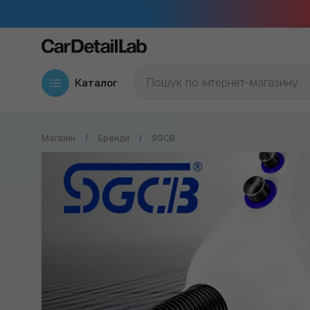
Каталог
Магазин
Бренди
SGCB