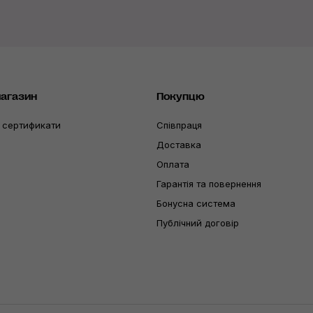
магазин
Покупцю
 сертификати
Співпраця
Доставка
Оплата
Гарантія та повернення
Бонусна система
Публічний договір