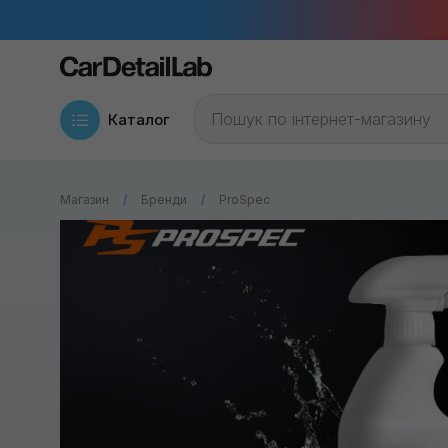
Каталог
Магазин
Бренди
ProSpec