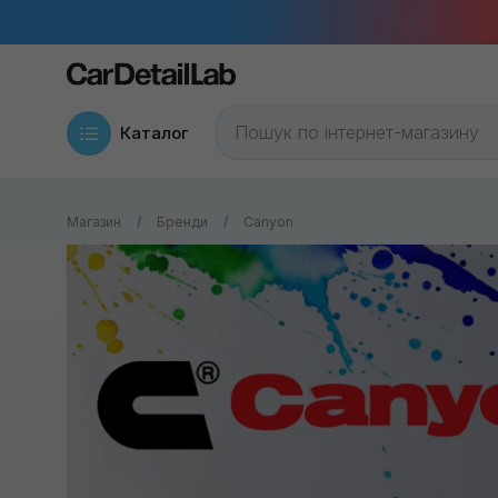
Каталог
Магазин
Бренди
Canyon