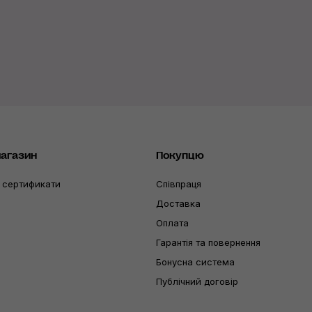
магазин
Покупцю
 сертификати
Співпраця
Доставка
Оплата
Гарантія та повернення
Бонусна система
Публічний договір