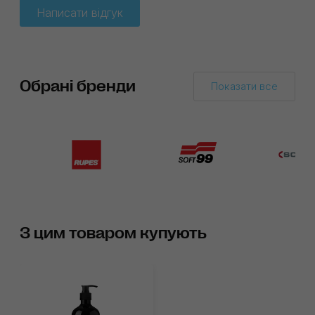
Написати відгук
Обрані бренди
Показати все
З цим товаром купують