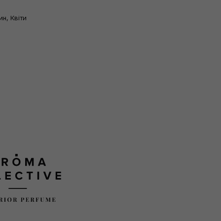
н, Квіти