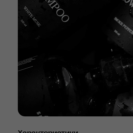
Характеристики